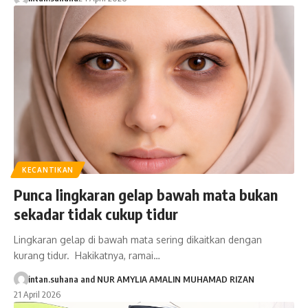
KECANTIKAN
Punca lingkaran gelap bawah mata bukan
sekadar tidak cukup tidur
Lingkaran gelap di bawah mata sering dikaitkan dengan
kurang tidur. Hakikatnya, ramai…
intan.suhana
and
NUR AMYLIA AMALIN MUHAMAD RIZAN
21 April 2026