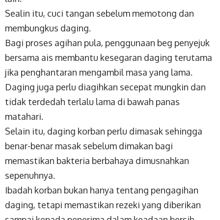
Sealin itu, cuci tangan sebelum memotong dan
membungkus daging.
Bagi proses agihan pula, penggunaan beg penyejuk
bersama ais membantu kesegaran daging terutama
jika penghantaran mengambil masa yang lama.
Daging juga perlu diagihkan secepat mungkin dan
tidak terdedah terlalu lama di bawah panas
matahari.
Selain itu, daging korban perlu dimasak sehingga
benar-benar masak sebelum dimakan bagi
memastikan bakteria berbahaya dimusnahkan
sepenuhnya.
Ibadah korban bukan hanya tentang pengagihan
daging, tetapi memastikan rezeki yang diberikan
sampai kepada penerima dalam keadaan bersih,