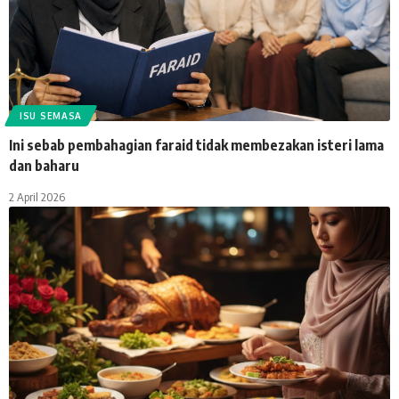
ISU SEMASA
Ini sebab pembahagian faraid tidak membezakan isteri lama
dan baharu
2 April 2026