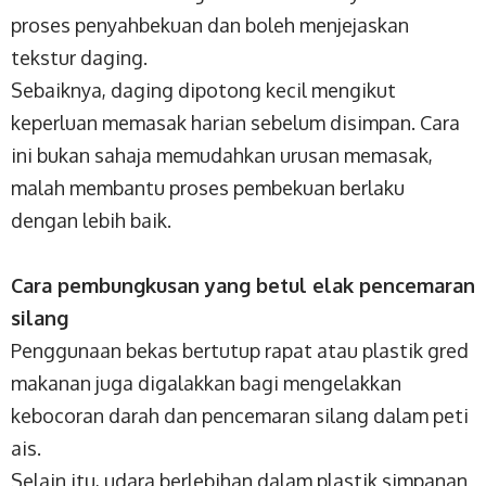
proses penyahbekuan dan boleh menjejaskan
tekstur daging.
Sebaiknya, daging dipotong kecil mengikut
keperluan memasak harian sebelum disimpan. Cara
ini bukan sahaja memudahkan urusan memasak,
malah membantu proses pembekuan berlaku
dengan lebih baik.
Cara pembungkusan yang betul elak pencemaran
silang
Penggunaan bekas bertutup rapat atau plastik gred
makanan juga digalakkan bagi mengelakkan
kebocoran darah dan pencemaran silang dalam peti
ais.
Selain itu, udara berlebihan dalam plastik simpanan