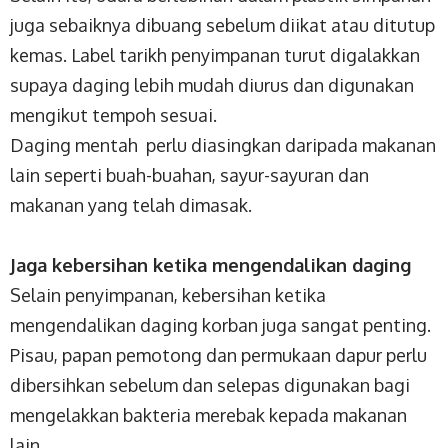
juga sebaiknya dibuang sebelum diikat atau ditutup
kemas. Label tarikh penyimpanan turut digalakkan
supaya daging lebih mudah diurus dan digunakan
mengikut tempoh sesuai.
Daging mentah perlu diasingkan daripada makanan
lain seperti buah-buahan, sayur-sayuran dan
makanan yang telah dimasak.
Jaga kebersihan ketika mengendalikan daging
Selain penyimpanan, kebersihan ketika
mengendalikan daging korban juga sangat penting.
Pisau, papan pemotong dan permukaan dapur perlu
dibersihkan sebelum dan selepas digunakan bagi
mengelakkan bakteria merebak kepada makanan
lain.