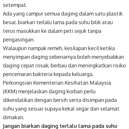
setempat.
Ada yang campur semua daging dalam satu plastik
besar, biarkan terlalu lama pada suhu bilik atau
terus masukkan ke dalam peti sejuk tanpa
pengasingan.
Walaupun nampak remeh, kesilapan kecil ketika
menyimpan daging sebenarnya boleh menyebabkan
daging cepat rosak, berbau dan meningkatkan risiko
pencemaran bakteria kepada keluarga.
Perkongsian Kementerian Kesihatan Malaysia
(KKM) menjelaskan daging korban perlu
dikendalikan dengan bersih serta disimpan pada
suhu yang sesuai supaya kekal segar dan selamat
dimakan.
Jangan biarkan daging terlalu lama pada suhu