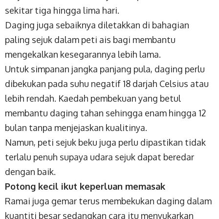
sekitar tiga hingga lima hari.
Daging juga sebaiknya diletakkan di bahagian
paling sejuk dalam peti ais bagi membantu
mengekalkan kesegarannya lebih lama.
Untuk simpanan jangka panjang pula, daging perlu
dibekukan pada suhu negatif 18 darjah Celsius atau
lebih rendah. Kaedah pembekuan yang betul
membantu daging tahan sehingga enam hingga 12
bulan tanpa menjejaskan kualitinya.
Namun, peti sejuk beku juga perlu dipastikan tidak
terlalu penuh supaya udara sejuk dapat beredar
dengan baik.
Potong kecil ikut keperluan memasak
Ramai juga gemar terus membekukan daging dalam
kuantiti besar sedangkan cara itu menyukarkan