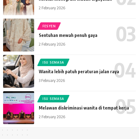
2 February 2026
FESYEN
Sentuhan mewah penuh gaya
2 February 2026
ISU SEMASA
Wanita lebih patuh peraturan jalan raya
3 February 2026
ISU SEMASA
Melawan diskriminasi wanita di tempat kerja
2 February 2026