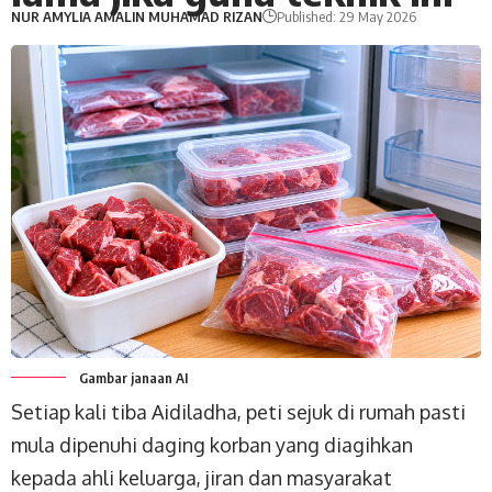
NUR AMYLIA AMALIN MUHAMAD RIZAN
Published: 29 May 2026
Gambar janaan AI
Setiap kali tiba Aidiladha, peti sejuk di rumah pasti
mula dipenuhi daging korban yang diagihkan
kepada ahli keluarga, jiran dan masyarakat