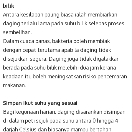
bilik
Antara kesilapan paling biasa ialah membiarkan
daging terlalu lama pada suhu bilik selepas proses
sembelihan.
Dalam cuaca panas, bakteria boleh membiak
dengan cepat terutama apabila daging tidak
disejukkan segera. Daging juga tidak digalakkan
berada pada suhu bilik melebihi dua jam kerana
keadaan itu boleh meningkatkan risiko pencemaran
makanan.
Simpan ikut suhu yang sesuai
Bagi kegunaan harian, daging disarankan disimpan
di dalam peti sejuk pada suhu antara 0 hingga 4
darjah Celsius dan biasanya mampu bertahan