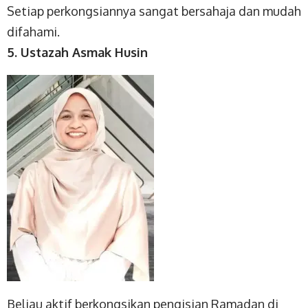
Setiap perkongsiannya sangat bersahaja dan mudah
difahami.
5. Ustazah Asmak Husin
Beliau aktif berkongsikan pengisian Ramadan di