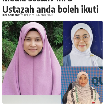
Ustazah anda boleh ikuti
intan.suhana
Published: 6 March 2026