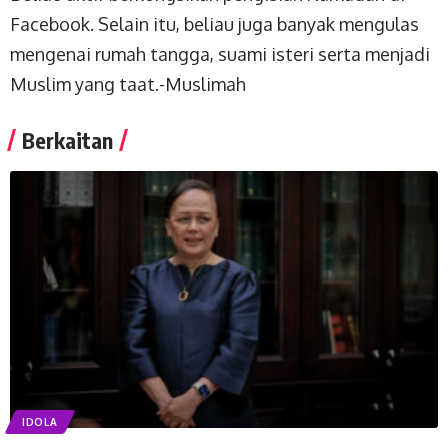
Facebook. Selain itu, beliau juga banyak mengulas
mengenai rumah tangga, suami isteri serta menjadi
Muslim yang taat.-
Muslimah
Berkaitan
IDOLA