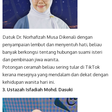
Datuk Dr. Norhafizah Musa Dikenali dengan
penyampaian lembut dan menyentuh hati, beliau
banyak berkongsi tentang hubungan suami isteri
dan pembinaan jiwa wanita.
Potongan ceramah beliau sering tular di TikTok
kerana mesejnya yang mendalam dan dekat dengan
kehidupan wanita hari ini.
3. Ustazah Isfadiah Mohd. Dasuki