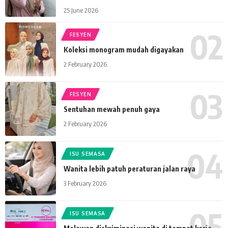
25 June 2026
FESYEN
Koleksi monogram mudah digayakan
2 February 2026
FESYEN
Sentuhan mewah penuh gaya
2 February 2026
ISU SEMASA
Wanita lebih patuh peraturan jalan raya
3 February 2026
ISU SEMASA