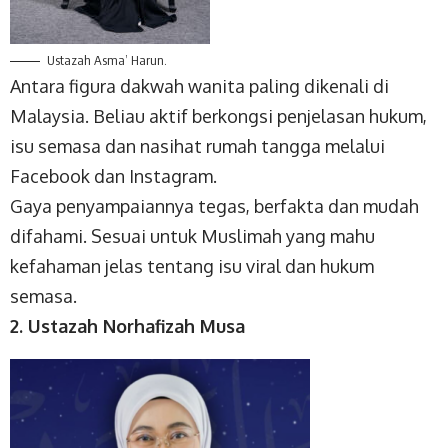
Ustazah Asma’ Harun.
Antara figura dakwah wanita paling dikenali di
Malaysia. Beliau aktif berkongsi penjelasan hukum,
isu semasa dan nasihat rumah tangga melalui
Facebook dan Instagram.
Gaya penyampaiannya tegas, berfakta dan mudah
difahami. Sesuai untuk Muslimah yang mahu
kefahaman jelas tentang isu viral dan hukum
semasa.
2. Ustazah Norhafizah Musa