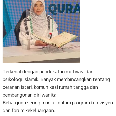
Terkenal dengan pendekatan motivasi dan
psikologi Islamik. Banyak membincangkan tentang
peranan isteri, komunikasi rumah tangga dan
pembangunan diri wanita.
Beliau juga sering muncul dalam program televisyen
dan forum kekeluargaan.