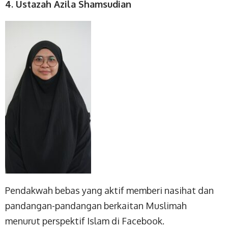
4. Ustazah Azila Shamsudian
Pendakwah bebas yang aktif memberi nasihat dan
pandangan-pandangan berkaitan Muslimah
menurut perspektif Islam di Facebook.