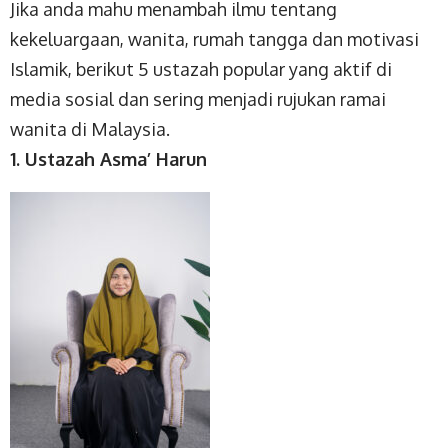
Jika anda mahu menambah ilmu tentang
kekeluargaan, wanita, rumah tangga dan motivasi
Islamik, berikut 5 ustazah popular yang aktif di
media sosial dan sering menjadi rujukan ramai
wanita di Malaysia.
1. Ustazah Asma’ Harun