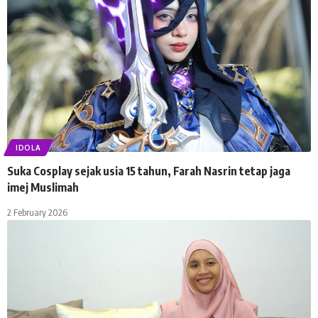
IDOLA
Suka Cosplay sejak usia 15 tahun, Farah Nasrin tetap jaga
imej Muslimah
2 February 2026