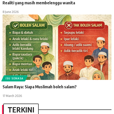
Realiti yang masih membelenggu wanita
8 June 2026
ISU SEMASA
Salam Raya: Siapa Muslimah boleh salam?
17 March 2026
TERKINI