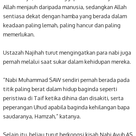
Allah menjauh daripada manusia, sedangkan Allah
sentiasa dekat dengan hamba yang berada dalam
keadaan paling lemah, paling hancur dan paling
memerlukan.
Ustazah Najihah turut mengingatkan para nabi juga
pernah melalui saat sukar dalam kehidupan mereka.
“Nabi Muhammad SAW sendiri pernah berada pada
titik paling berat dalam hidup baginda seperti
peristiwa di Taif ketika dihina dan disakiti, serta
peperangan Uhud apabila baginda kehilangan bapa
saudaranya, Hamzah,” katanya.
Selain itu, beliau turut berkongsi kisah Nabi Ayub AS