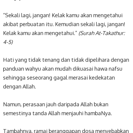
“Sekali lagi, jangan! Kelak kamu akan mengetahui
akibat perbuatan itu. Kemudian sekali lagi, jangan!
Kelak kamu akan mengetahui.”
(Surah At-Takathur:
4-5)
Hati yang tidak tenang dan tidak dipelihara dengan
panduan wahyu akan mudah dikuasai hawa nafsu
sehingga seseorang gagal merasai kedekatan
dengan Allah.
Namun, perasaan jauh daripada Allah bukan
semestinya tanda Allah menjauhi hambaNya.
Tambahnya, ramai beranggapan dosa menyebabkan