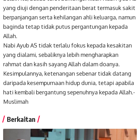
yang diuji dengan penderitaan berat termasuk sakit
berpanjangan serta kehilangan ahli keluarga, namun
baginda tetap tidak putus pergantungan kepada
Allah.
Nabi Ayub AS tidak terlalu fokus kepada kesakitan
yang dialami, sebaliknya lebih mengharapkan
rahmat dan kasih sayang Allah dalam doanya.
Kesimpulannya, ketenangan sebenar tidak datang
daripada kesempurnaan hidup dunia, tetapi apabila
hati kembali bergantung sepenuhnya kepada Allah.-
Muslimah
Berkaitan