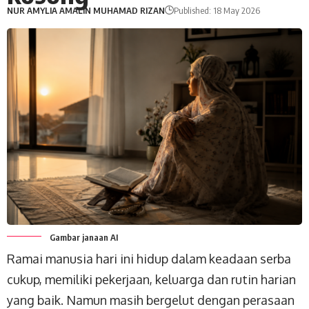
NUR AMYLIA AMALIN MUHAMAD RIZAN
Published: 18 May 2026
Gambar janaan AI
Ramai manusia hari ini hidup dalam keadaan serba
cukup, memiliki pekerjaan, keluarga dan rutin harian
yang baik. Namun masih bergelut dengan perasaan