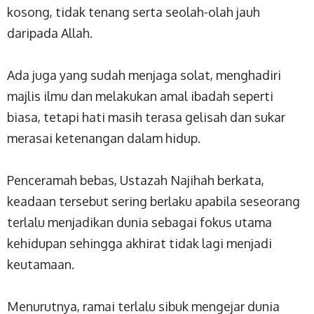
kosong, tidak tenang serta seolah-olah jauh
daripada Allah.
Ada juga yang sudah menjaga solat, menghadiri
majlis ilmu dan melakukan amal ibadah seperti
biasa, tetapi hati masih terasa gelisah dan sukar
merasai ketenangan dalam hidup.
Penceramah bebas, Ustazah Najihah berkata,
keadaan tersebut sering berlaku apabila seseorang
terlalu menjadikan dunia sebagai fokus utama
kehidupan sehingga akhirat tidak lagi menjadi
keutamaan.
Menurutnya, ramai terlalu sibuk mengejar dunia