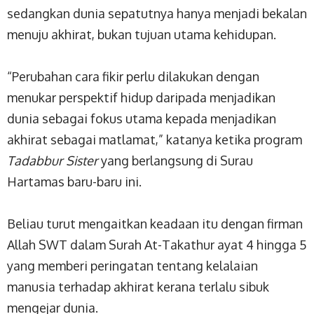
sedangkan dunia sepatutnya hanya menjadi bekalan
menuju akhirat, bukan tujuan utama kehidupan.
“Perubahan cara fikir perlu dilakukan dengan
menukar perspektif hidup daripada menjadikan
dunia sebagai fokus utama kepada menjadikan
akhirat sebagai matlamat,” katanya ketika program
Tadabbur Sister
yang berlangsung di Surau
Hartamas baru-baru ini.
Beliau turut mengaitkan keadaan itu dengan firman
Allah SWT dalam Surah At-Takathur ayat 4 hingga 5
yang memberi peringatan tentang kelalaian
manusia terhadap akhirat kerana terlalu sibuk
mengejar dunia.