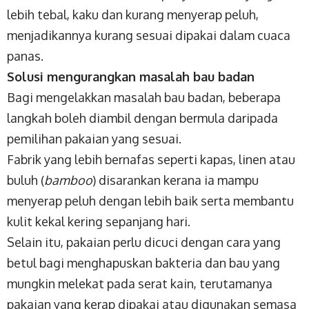
lebih tebal, kaku dan kurang menyerap peluh,
menjadikannya kurang sesuai dipakai dalam cuaca
panas.
Solusi mengurangkan masalah bau badan
Bagi mengelakkan masalah bau badan, beberapa
langkah boleh diambil dengan bermula daripada
pemilihan pakaian yang sesuai.
Fabrik yang lebih bernafas seperti kapas, linen atau
buluh (
bamboo
) disarankan kerana ia mampu
menyerap peluh dengan lebih baik serta membantu
kulit kekal kering sepanjang hari.
Selain itu, pakaian perlu dicuci dengan cara yang
betul bagi menghapuskan bakteria dan bau yang
mungkin melekat pada serat kain, terutamanya
pakaian yang kerap dipakai atau digunakan semasa