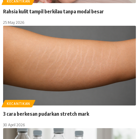
KECANTIKAN
Rahsia kulit tampil berkilau tanpa modal besar
25 May 2026
KECANTIKAN
3 cara berkesan pudarkan stretch mark
30 April 2026