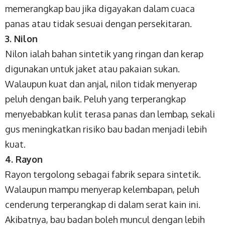
memerangkap bau jika digayakan dalam cuaca
panas atau tidak sesuai dengan persekitaran.
3. Nilon
Nilon ialah bahan sintetik yang ringan dan kerap
digunakan untuk jaket atau pakaian sukan.
Walaupun kuat dan anjal, nilon tidak menyerap
peluh dengan baik. Peluh yang terperangkap
menyebabkan kulit terasa panas dan lembap, sekali
gus meningkatkan risiko bau badan menjadi lebih
kuat.
4. Rayon
Rayon tergolong sebagai fabrik separa sintetik.
Walaupun mampu menyerap kelembapan, peluh
cenderung terperangkap di dalam serat kain ini.
Akibatnya, bau badan boleh muncul dengan lebih