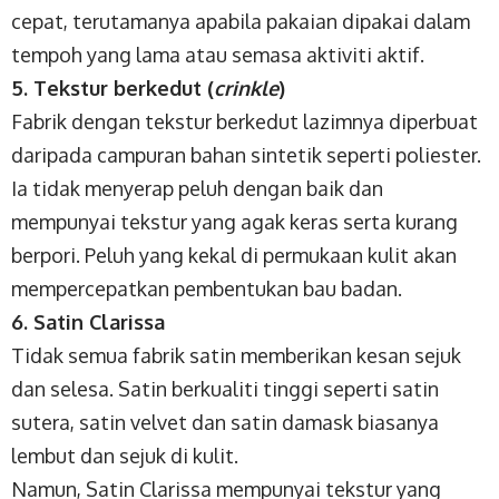
cepat, terutamanya apabila pakaian dipakai dalam
tempoh yang lama atau semasa aktiviti aktif.
5. Tekstur berkedut (
crinkle
)
Fabrik dengan tekstur berkedut lazimnya diperbuat
daripada campuran bahan sintetik seperti poliester.
Ia tidak menyerap peluh dengan baik dan
mempunyai tekstur yang agak keras serta kurang
berpori. Peluh yang kekal di permukaan kulit akan
mempercepatkan pembentukan bau badan.
6. Satin Clarissa
Tidak semua fabrik satin memberikan kesan sejuk
dan selesa. Satin berkualiti tinggi seperti satin
sutera, satin velvet dan satin damask biasanya
lembut dan sejuk di kulit.
Namun, Satin Clarissa mempunyai tekstur yang