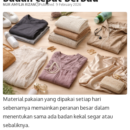
NUR AMYLIA RIZAN
Published: 9 February 2026
Material pakaian yang dipakai setiap hari
sebenarnya memainkan peranan besar dalam
menentukan sama ada badan kekal segar atau
sebaliknya.