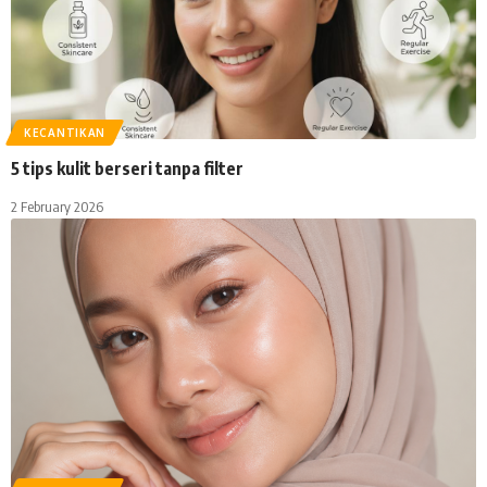
KECANTIKAN
5 tips kulit berseri tanpa filter
2 February 2026