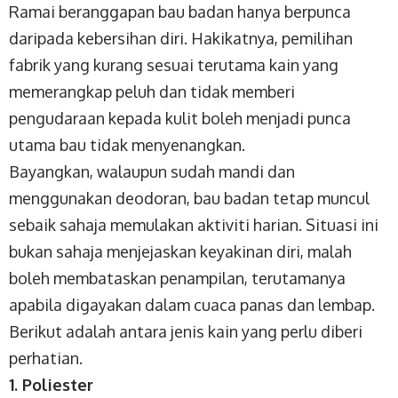
Ramai beranggapan bau badan hanya berpunca
daripada kebersihan diri. Hakikatnya, pemilihan
fabrik yang kurang sesuai terutama kain yang
memerangkap peluh dan tidak memberi
pengudaraan kepada kulit boleh menjadi punca
utama bau tidak menyenangkan.
Bayangkan, walaupun sudah mandi dan
menggunakan deodoran, bau badan tetap muncul
sebaik sahaja memulakan aktiviti harian. Situasi ini
bukan sahaja menjejaskan keyakinan diri, malah
boleh membataskan penampilan, terutamanya
apabila digayakan dalam cuaca panas dan lembap.
Berikut adalah antara jenis kain yang perlu diberi
perhatian.
1. Poliester