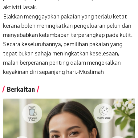
aktiviti lasak.
Elakkan menggayakan pakaian yang terlalu ketat
kerana boleh meningkatkan pengeluaran peluh dan
menyebabkan kelembapan terperangkap pada kulit.
Secara keseluruhannya, pemilihan pakaian yang
tepat bukan sahaja meningkatkan keselesaan,
malah berperanan penting dalam mengekalkan
keyakinan diri sepanjang hari.-
Muslimah
Berkaitan