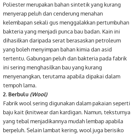
Poliester merupakan bahan sintetik yang kurang
menyerap peluh dan cenderung menahan
kelembapan sekali gus menggalakkan pertumbuhan
bakteria yang menjadi punca bau badan. Kain ini
dihasilkan daripada serat berasaskan petroleum
yang boleh menyimpan bahan kimia dan asid
tertentu. Gabungan peluh dan bakteria pada fabrik
ini sering menghasilkan bau yang kurang
menyenangkan, terutama apabila dipakai dalam
tempoh lama.
2. Berbulu
(Wool)
Fabrik wool sering digunakan dalam pakaian seperti
baju kait (knitwear dan kardigan. Namun, teksturnya
yang tebal menjadikannya mudah lembap apabila
berpeluh. Selain lambat kering, wool juga berisiko