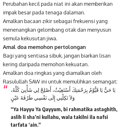
Perubahan kecil pada niat ini akan memberikan
impak besar pada tenaga dalaman.
Amalkan bacaan zikir sebagai frekuensi yang
menenangkan gelombang otak dan menyusun
semula kekusutan jiwa.
Amal doa memohon pertolongan
Bagi yang sentiasa sibuk, jangan biarkan lisan
kering daripada memohon kekuatan.
Amalkan doa ringkas yang diamalkan oleh
Rasulullah SAW ini untuk memulihkan semangat:
يَا حَيُّ يَا قَيُّوْمُ بِرَحْمَتِكَ أَسْتَغِيْثُ، أَصْلِحْ لِي شَأْنِيَ كُلَّهُ،
وَلاَ تَكِلْنِي إِلَى نَفْسِي طَرْفَةَ عَيْنٍ
“Ya Hayyu Ya Qayyum, bi rahmatika astaghith,
aslih li sha’ni kullahu, wala takilni ila nafsi
tarfata ‘ain.”