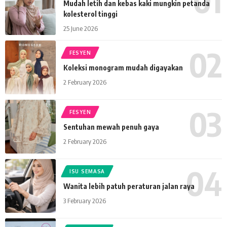
Mudah letih dan kebas kaki mungkin petanda
kolesterol tinggi
25 June 2026
FESYEN
Koleksi monogram mudah digayakan
2 February 2026
FESYEN
Sentuhan mewah penuh gaya
2 February 2026
ISU SEMASA
Wanita lebih patuh peraturan jalan raya
3 February 2026