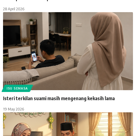
28 April 2026
ISU SEMASA
Isteri terkilan suami masih mengenang kekasih lama
19 May 2026