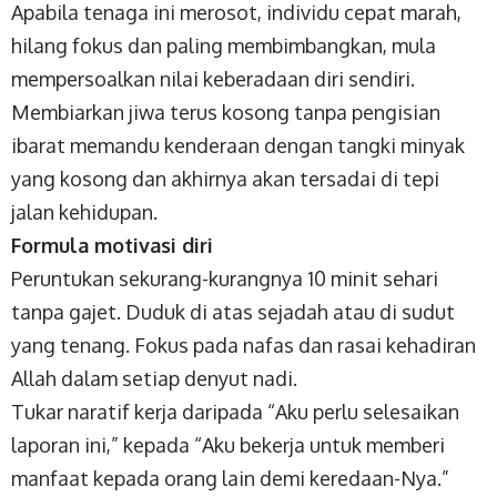
Apabila tenaga ini merosot, individu cepat marah,
hilang fokus dan paling membimbangkan, mula
mempersoalkan nilai keberadaan diri sendiri.
Membiarkan jiwa terus kosong tanpa pengisian
ibarat memandu kenderaan dengan tangki minyak
yang kosong dan akhirnya akan tersadai di tepi
jalan kehidupan.
Formula motivasi diri
Peruntukan sekurang-kurangnya 10 minit sehari
tanpa gajet. Duduk di atas sejadah atau di sudut
yang tenang. Fokus pada nafas dan rasai kehadiran
Allah dalam setiap denyut nadi.
Tukar naratif kerja daripada “Aku perlu selesaikan
laporan ini,” kepada “Aku bekerja untuk memberi
manfaat kepada orang lain demi keredaan-Nya.”