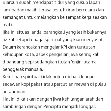
Biarpun sudah mendapat tidur yang cukup lapan
jam, badan masih terasa lesu, fikiran bercelaru dan
semangat untuk melangkah ke tempat kerja seakan
mati.
Jika ini situasi anda, barangkali yang letih bukannya
fizikal tetapi tenaga spiritual yang kian menyusut.
Dalam kerancakan mengejar KPI dan tuntutan
kehidupan kota, aspek pengisian jiwa sering kali
dipandang sepi sedangkan itulah ‘enjin’ utama
penggerak manusia.
Keletihan spiritual tidak boleh diubat dengan
secawan kopi pekat atau percutian mewah di pulau
peranginan.
Hal ini dikaitkan dengan jiwa kehilangan arah dan
sambungan dengan Pencipta menjadi longgar.