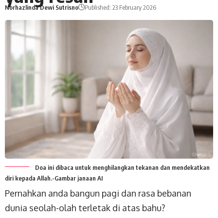
Norhazlinda Dewi Sutrisno
Published: 23 February 2026
Doa ini dibaca untuk menghilangkan tekanan dan mendekatkan
diri kepada Allah.-Gambar janaan AI
Pernahkan anda bangun pagi dan rasa bebanan
dunia seolah-olah terletak di atas bahu?