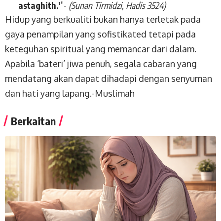
astaghith.’
”-
(Sunan Tirmidzi, Hadis 3524)
Hidup yang berkualiti bukan hanya terletak pada
gaya penampilan yang sofistikated tetapi pada
keteguhan spiritual yang memancar dari dalam.
Apabila ‘bateri’ jiwa penuh, segala cabaran yang
mendatang akan dapat dihadapi dengan senyuman
dan hati yang lapang.-
Muslimah
Berkaitan